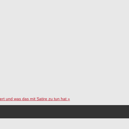
ert und was das mit Satire zu tun hat
»