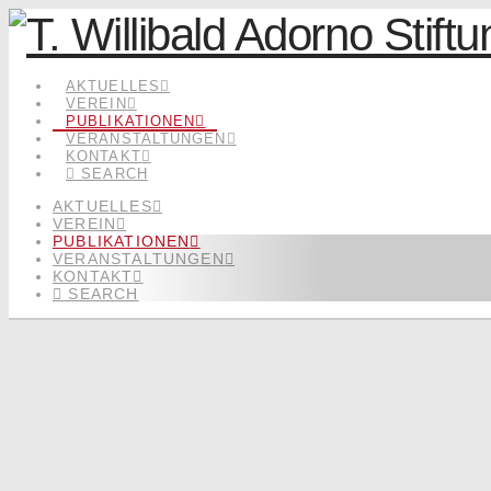
AKTUELLES
VEREIN
PUBLIKATIONEN
VERANSTALTUNGEN
KONTAKT
SEARCH
AKTUELLES
VEREIN
PUBLIKATIONEN
VERANSTALTUNGEN
KONTAKT
SEARCH