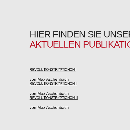
HIER FINDEN SIE UNSE
AKTUELLEN PUBLIKAT
REVOLUTIONSTRYPTICHON I
von Max Aschenbach
REVOLUTIONSTRYPTICHON II
von Max Aschenbach
REVOLUTIONSTRYPTICHON III
von Max Aschenbach