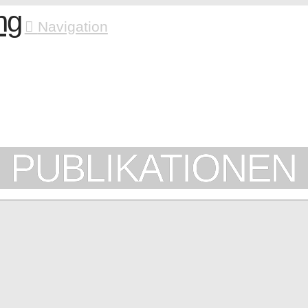
Navigation
PUBLIKATIONEN