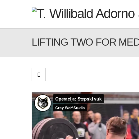
LIFTING TWO FOR MED